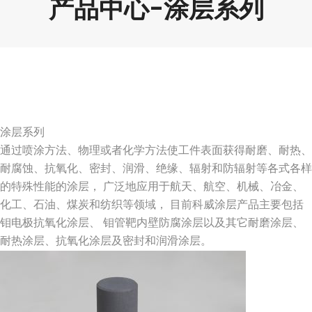
产品中心-涂层系列
涂层系列
通过喷涂方法、物理或者化学方法使工件表面获得耐磨、耐热、
耐腐蚀、抗氧化、密封、润滑、绝缘、辐射和防辐射等各式各样
的特殊性能的涂层， 广泛地应用于航天、航空、机械、冶金、
化工、石油、煤炭和纺织等领域， 目前科威涂层产品主要包括
钼电极抗氧化涂层、 钼管靶内壁防腐涂层以及其它耐磨涂层、
耐热涂层、抗氧化涂层及密封和润滑涂层。