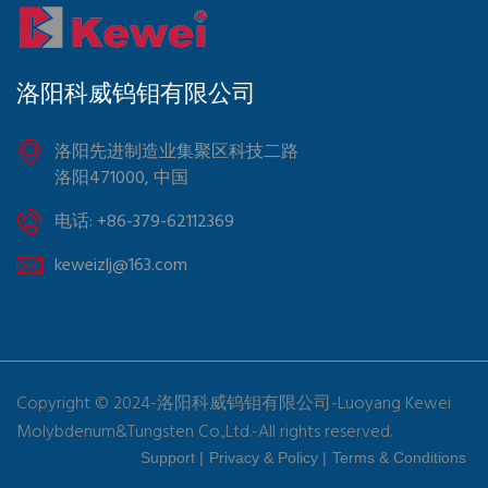
洛阳科威钨钼有限公司
洛阳先进制造业集聚区科技二路
洛阳471000, 中国
电话: +86-379-62112369
keweizlj@163.com
Copyright © 2024-洛阳科威钨钼有限公司-Luoyang Kewei
Molybdenum&Tungsten Co.,Ltd.-All rights reserved.
Support |
Privacy & Policy |
Terms & Conditions