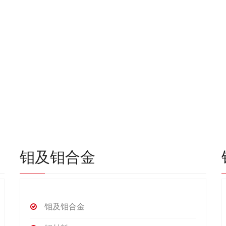
钼及钼合金
钼及钼合金