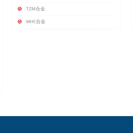
TZM合金
MHC合金