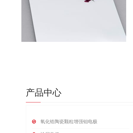
产品中心
氧化锆陶瓷颗粒增强钼电极