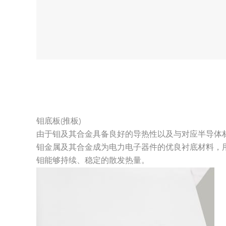
钼底板(推板)
由于钼及其合金具备良好的导热性以及与对应半导体
钼金属及其合金成为电力电子器件的优良衬底材料，
钼能够持续、稳定的散发热量。